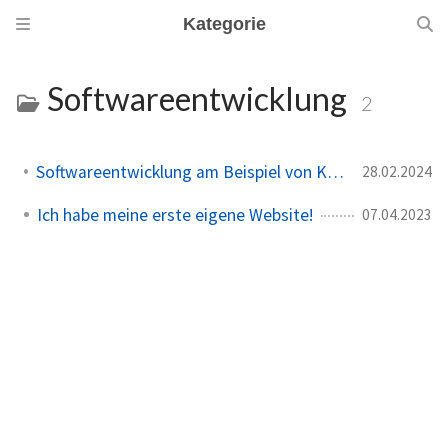
Kategorie
Softwareentwicklung
2
Softwareentwicklung am Beispiel von Kuchen backen erklärt
28.02.2024
Ich habe meine erste eigene Website!
07.04.2023