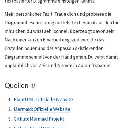
textbasierter Diagramme einsteigen kannst.
Mein persönliches Fazit: Traue dich und probiere die
Diagrammbeschreibung mittels Text einmal aus! Ich bin
mir sicher, du wirst sehr schnell überzeugt davon sein.
Nach einer kurzen Einarbeitungszeit wird dir das
Erstellen neuer und das Anpassen existierenden
Diagramme schnell von der Hand gehen. Du wirst damit
unglaublich viel Zeit und Nerven in Zukunft sparen!
Quellen
PlantUML: Offizielle Website
Mermaid: Offizielle Website
Github: Mermaid Projekt