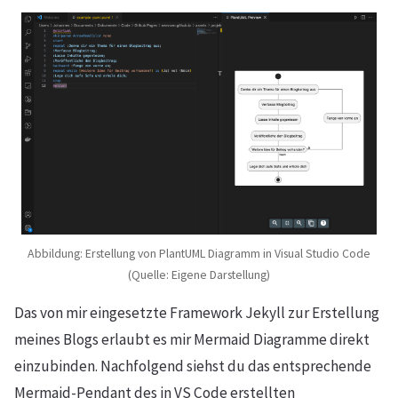
Abbildung: Erstellung von PlantUML Diagramm in Visual Studio Code
(Quelle: Eigene Darstellung)
Das von mir eingesetzte Framework Jekyll zur Erstellung
meines Blogs erlaubt es mir Mermaid Diagramme direkt
einzubinden. Nachfolgend siehst du das entsprechende
Mermaid-Pendant des in VS Code erstellten