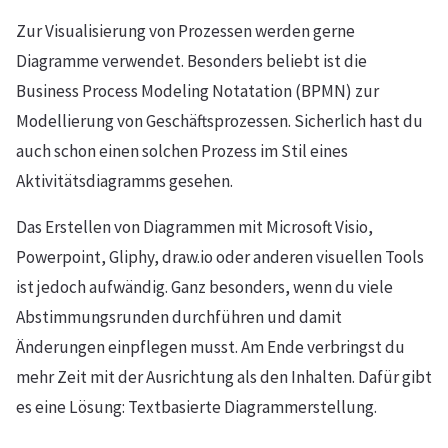
Zur Visualisierung von Prozessen werden gerne
Diagramme verwendet. Besonders beliebt ist die
Business Process Modeling Notatation (BPMN) zur
Modellierung von Geschäftsprozessen. Sicherlich hast du
auch schon einen solchen Prozess im Stil eines
Aktivitätsdiagramms gesehen.
Das Erstellen von Diagrammen mit Microsoft Visio,
Powerpoint, Gliphy, draw.io oder anderen visuellen Tools
ist jedoch aufwändig. Ganz besonders, wenn du viele
Abstimmungsrunden durchführen und damit
Änderungen einpflegen musst. Am Ende verbringst du
mehr Zeit mit der Ausrichtung als den Inhalten. Dafür gibt
es eine Lösung: Textbasierte Diagrammerstellung.