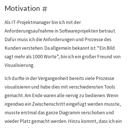
Motivation
Als IT-Projektmanager bin ich mit der
Anforderungsaufnahme in Softwareprojekten betraut.
Dafür muss ich die Anforderungen und Prozesse des
Kunden verstehen. Da allgemein bekannt ist: “Ein Bild
sagt mehr als 1000 Worte”, bin ich ein großer Freund von
Visualisierung.
Ich durfte in der Vergangenheit bereits viele Prozesse
visualisieren und habe dies mit verschiedensten Tools
gemacht. Am Ende waren alle nervig zu bedienen. Wenn
irgendwo ein Zwischenschritt eingefügt werden musste,
musste erstmal das ganze Diagramm verschoben und
wieder Platz gemacht werden. Hinzu kommt, dass ich ein