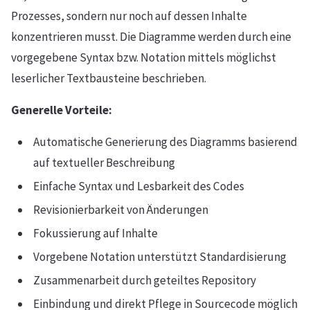
Prozesses, sondern nur noch auf dessen Inhalte
konzentrieren musst. Die Diagramme werden durch eine
vorgegebene Syntax bzw. Notation mittels möglichst
leserlicher Textbausteine beschrieben.
Generelle Vorteile:
Automatische Generierung des Diagramms basierend
auf textueller Beschreibung
Einfache Syntax und Lesbarkeit des Codes
Revisionierbarkeit von Änderungen
Fokussierung auf Inhalte
Vorgebene Notation unterstützt Standardisierung
Zusammenarbeit durch geteiltes Repository
Einbindung und direkt Pflege in Sourcecode möglich