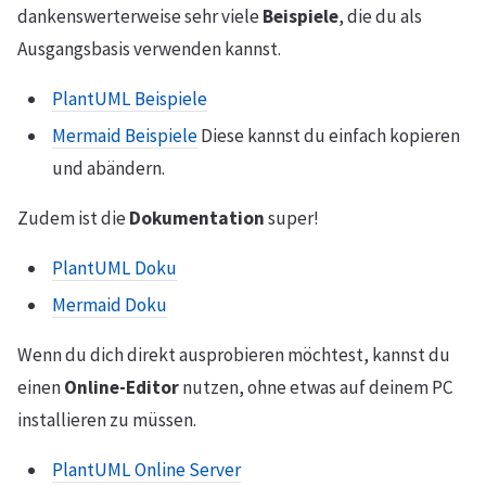
dankenswerterweise sehr viele
Beispiele
, die du als
Ausgangsbasis verwenden kannst.
PlantUML Beispiele
Mermaid Beispiele
Diese kannst du einfach kopieren
und abändern.
Zudem ist die
Dokumentation
super!
PlantUML Doku
Mermaid Doku
Wenn du dich direkt ausprobieren möchtest, kannst du
einen
Online-Editor
nutzen, ohne etwas auf deinem PC
installieren zu müssen.
PlantUML Online Server