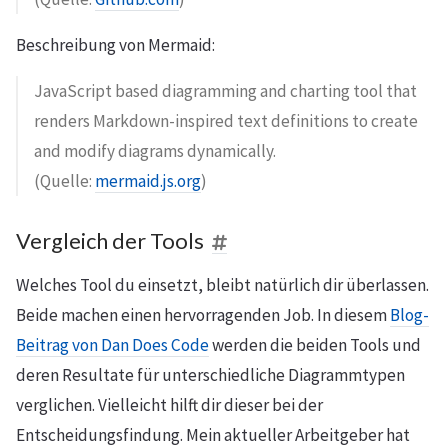
Beschreibung von Mermaid:
JavaScript based diagramming and charting tool that
renders Markdown-inspired text definitions to create
and modify diagrams dynamically.
(Quelle:
mermaid.js.org
)
Vergleich der Tools
Welches Tool du einsetzt, bleibt natürlich dir überlassen.
Beide machen einen hervorragenden Job. In diesem
Blog-
Beitrag von Dan Does Code
werden die beiden Tools und
deren Resultate für unterschiedliche Diagrammtypen
verglichen. Vielleicht hilft dir dieser bei der
Entscheidungsfindung. Mein aktueller Arbeitgeber hat