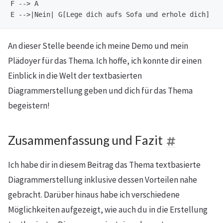
F --> A

An dieser Stelle beende ich meine Demo und mein
Plädoyer für das Thema. Ich hoffe, ich konnte dir einen
Einblick in die Welt der textbasierten
Diagrammerstellung geben und dich für das Thema
begeistern!
Zusammenfassung und Fazit
Ich habe dir in diesem Beitrag das Thema textbasierte
Diagrammerstellung inklusive dessen Vorteilen nahe
gebracht. Darüber hinaus habe ich verschiedene
Möglichkeiten aufgezeigt, wie auch du in die Erstellung