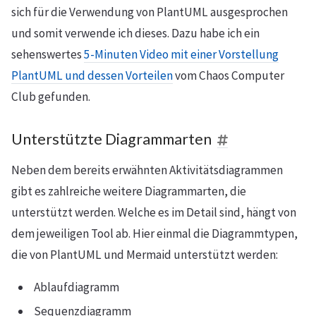
sich für die Verwendung von PlantUML ausgesprochen
und somit verwende ich dieses. Dazu habe ich ein
sehenswertes
5-Minuten Video mit einer Vorstellung
PlantUML und dessen Vorteilen
vom Chaos Computer
Club gefunden.
Unterstützte Diagrammarten
Neben dem bereits erwähnten Aktivitätsdiagrammen
gibt es zahlreiche weitere Diagrammarten, die
unterstützt werden. Welche es im Detail sind, hängt von
dem jeweiligen Tool ab. Hier einmal die Diagrammtypen,
die von PlantUML und Mermaid unterstützt werden:
Ablaufdiagramm
Sequenzdiagramm