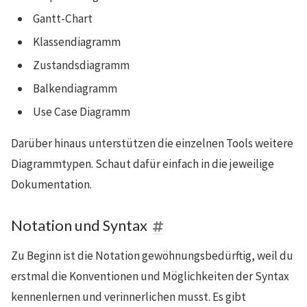
Gantt-Chart
Klassendiagramm
Zustandsdiagramm
Balkendiagramm
Use Case Diagramm
Darüber hinaus unterstützen die einzelnen Tools weitere
Diagrammtypen. Schaut dafür einfach in die jeweilige
Dokumentation.
Notation und Syntax
Zu Beginn ist die Notation gewöhnungsbedürftig, weil du
erstmal die Konventionen und Möglichkeiten der Syntax
kennenlernen und verinnerlichen musst. Es gibt