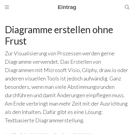
Eintrag
Diagramme erstellen ohne
Frust
Zur Visualisierung von Prozessen werden gerne
Diagramme verwendet. Das Erstellen von
Diagrammen mit Microsoft Visio, Gliphy, draw.io oder
anderen visuellen Tools ist jedoch aufwändig. Ganz
besonders, wenn man viele Abstimmungsrunden
durchführen und damit Änderungen einpflegen muss.
Am Ende verbringt man mehr Zeit mit der Ausrichtung
als den Inhalten. Dafür gibt es eine Lösung:
Textbasierte Diagrammerstellung.