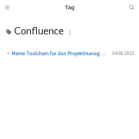
Tag
Confluence
1
Meine Toolchain für das Projektmanagement
04.06.2023