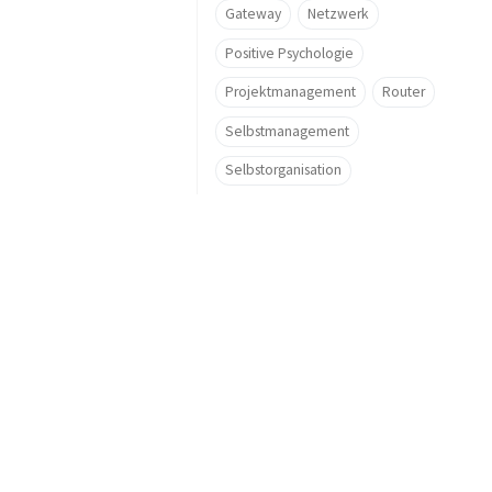
Gateway
Netzwerk
Positive Psychologie
Projektmanagement
Router
Selbstmanagement
Selbstorganisation