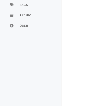
TAGS
ARCHIV
ÜBER