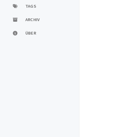
TAGS
ARCHIV
ÜBER