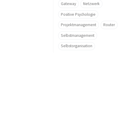
Gateway
Netzwerk
Positive Psychologie
Projektmanagement
Router
Selbstmanagement
Selbstorganisation