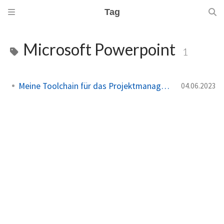
Tag
Microsoft Powerpoint
1
Meine Toolchain für das Projektmanagement
04.06.2023