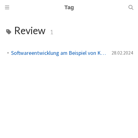
Tag
Review
1
Softwareentwicklung am Beispiel von Kuchen backen erklärt
28.02.2024